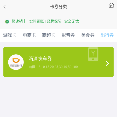
卡券分类
极速销卡 | 实时到账 | 品牌保障 | 安全无忧
游戏卡
电商卡
商超卡
影音券
美食券
出行券
滴滴快车券
面值：5,10,15,20,25,30,40,50,100