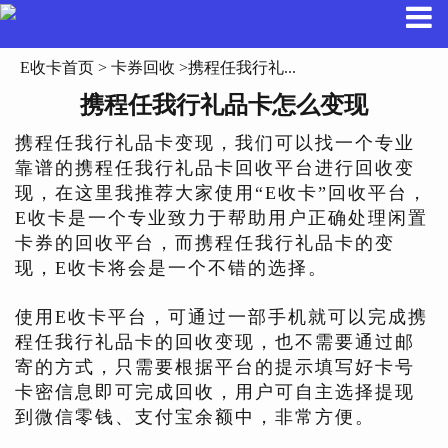
E收卡首页
>
卡券回收
>携程任我行礼...
携程任我行礼品卡怎么变现
携程任我行礼品卡变现，我们可以找一个专业
靠谱的携程任我行礼品卡回收平台进行回收变
现，在这里我推荐大家使用“E收卡”回收平台，
E收卡是一个专业致力于帮助用户正确处理闲置
卡券的回收平台，而携程任我行礼品卡的变
现，E收卡将会是一个不错的选择。
使用E收卡平台，可通过一部手机就可以完成携
程任我行礼品卡的回收变现，也不需要通过邮
寄的方式，只需要根据平台的提示填写好卡号
卡密信息即可完成回收，用户可自主选择提现
到微信零钱、支付宝余额中，非常方便。