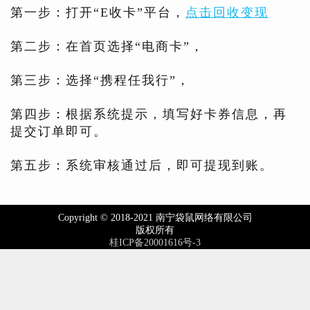
第一步：打开“E收卡”平台，
点击回收变现
第二步：在首页选择“电商卡”，
第三步：选择“携程任我行”，
第四步：根据系统提示，填写好卡券信息，再
提交订单即可。
第五步：系统审核通过后，即可提现到账。
Copyright © 2018-2021 南宁袋鼠网络有限公司
版权所有
桂ICP备20001616号-3