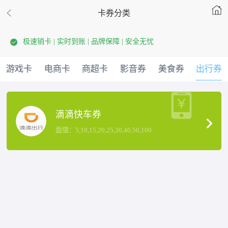
卡券分类
极速销卡 | 实时到账 | 品牌保障 | 安全无忧
游戏卡
电商卡
商超卡
影音券
美食券
出行券
滴滴快车券
面值：5,10,15,20,25,30,40,50,100