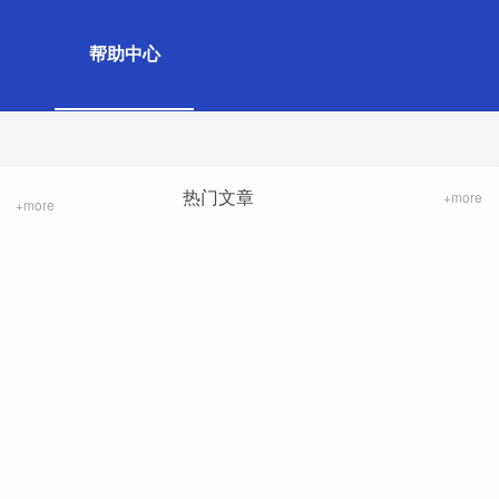
帮助中心
热门文章
+more
+more