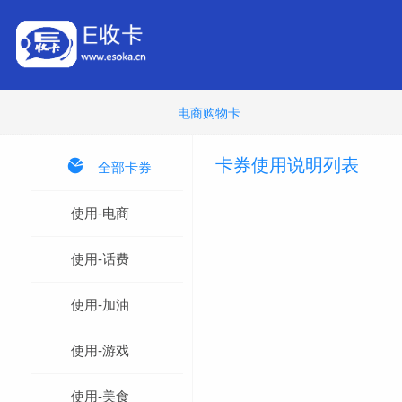
电商购物卡
卡券使用说明列表

全部卡券
使用-电商
使用-话费
使用-加油
使用-游戏
使用-美食