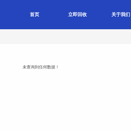
首页
立即回收
关于我们
未查询到任何数据！