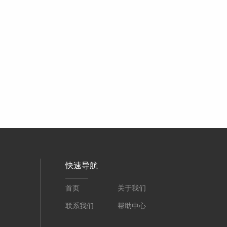
快速导航
首页
关于我们
联系我们
帮助中心