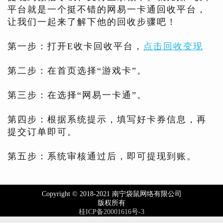
平台就是一个挺不错的网易一卡通回收平台，
让我们一起来了解下他的回收步骤吧！
第一步：打开E收卡回收平台，
点击回收变现
第二步：在首页选择“游戏卡”。
第三步：在选择“网易一卡通”。
第四步：根据系统提示，填写好卡券信息，再
提交订单即可。
第五步：系统审核通过后，即可提现到账。
Copyright © 2018-2021 南宁袋鼠网络有限公司
版权所有
桂ICP备20001616号-3