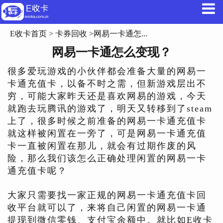
E收卡首页
>
卡券回收
>网易一卡通怎...
网易一卡通怎么变现？
很多爱玩游戏的小伙伴都会准备大量的网易一
卡通充值卡，以备不时之需，但新游戏层出不
穷，可能大家昨天还是喜欢网易的游戏，今天
就跑去玩腾讯的游戏了，明天又转移到了steam
上了，很多时候之前准备的网易一卡通充值卡
就这样被闲置在一旁了，可是网易一卡通充值
卡一直被闲置在那儿，就会有过期作废的风
险，那么我们该怎么正确处理闲置的网易一卡
通充值卡呢？
大家只需要找一家正规的网易一卡通充值卡回
收平台就可以了，来将自己闲置的网易一卡通
提现到微信零钱、支付宝余额中。就比如E收卡