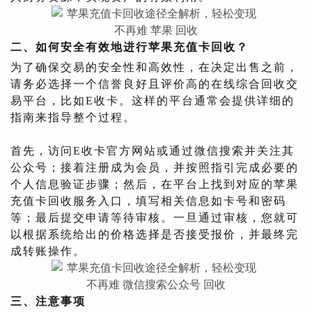
二、如何安全有效地进行苹果充值卡回收？
为了确保交易的安全性和高效性，在决定出售之前，
请务必选择一个信誉良好且评价高的在线综合回收交
易平台，比如E收卡。这样的平台通常会提供详细的
指南来指导整个过程。
首先，访问E收卡官方网站或通过微信搜索并关注其
公众号；接着注册成为会员，并按照指引完成必要的
个人信息验证步骤；然后，在平台上找到对应的苹果
充值卡回收服务入口，填写相关信息如卡号和密码
等；最后提交申请等待审核。一旦通过审核，您就可
以根据系统给出的价格选择是否接受报价，并最终完
成转账操作。
三、注意事项