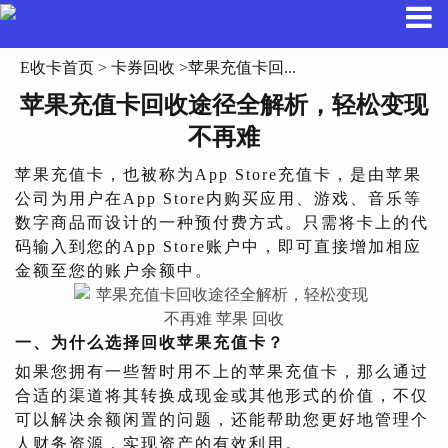
E收卡首页
>
卡券回收
>苹果充值卡回...
苹果充值卡回收途径全解析，轻松变现
不再难
苹果充值卡，也被称为App Store充值卡，是由苹果
公司为用户在App Store内购买应用、游戏、音乐等
数字商品而设计的一种预付费方式。只需将卡上的代
码输入到您的App Store账户中，即可直接增加相应
金额至您的账户余额中。
一、为什么选择回收苹果充值卡？
如果您拥有一些暂时用不上的苹果充值卡，那么通过
合适的渠道将其转换成现金或其他形式的价值，不仅
可以解决余额闲置的问题，还能帮助您更好地管理个
人财务资源，实现资产的有效利用。