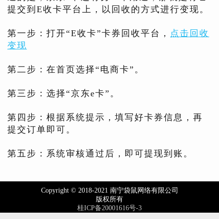
提交到E收卡平台上，以回收的方式进行变现。
第一步：打开“E收卡”卡券回收平台，
点击回收
变现
第二步：在首页选择“电商卡”。
第三步：选择“京东e卡”。
第四步：根据系统提示，填写好卡券信息，再
提交订单即可。
第五步：系统审核通过后，即可提现到账。
Copyright © 2018-2021 南宁袋鼠网络有限公司
版权所有
桂ICP备20001616号-3