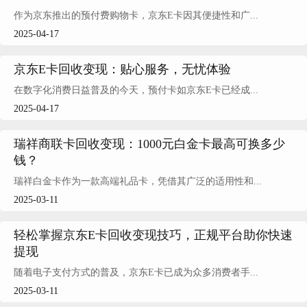
作为京东推出的预付费购物卡，京东E卡因其便捷性和广...
2025-04-17
京东E卡回收变现：贴心服务，无忧体验
在数字化消费日益普及的今天，预付卡如京东E卡已经成...
2025-04-17
瑞祥商联卡回收变现：1000元白金卡最高可换多少
钱？
瑞祥白金卡作为一款高端礼品卡，凭借其广泛的适用性和...
2025-03-11
轻松掌握京东E卡回收变现技巧，正规平台助你快速
提现
随着电子支付方式的普及，京东E卡已成为众多消费者手...
2025-03-11