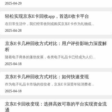
2025-04-29
轻松实现京东E卡回收app，首选E收卡平台
在日常生活中，我们经常收到或购买京东E卡作为礼物或...
2025-04-28
京东E卡几种回收方式对比：用户评价影响力深度解
析
随着电子商务的蓬勃发展，各类电子礼品卡已经成为人们...
2025-04-18
京东E卡几种回收方式对比：如何快速变现
作为电子礼品卡市场的佼佼者，京东E卡深受年轻消费者...
2025-04-18
京东E卡回收变现：选择高效可靠的平台实现资金流
通