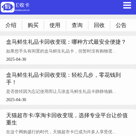
介绍
购买
使用
查询
回收
公告
盒马鲜生礼品卡回收变现：哪种方式最安全便捷？
如果您手头有闲置的盒马鲜生礼品卡，但暂时没有购物需...
2025-04-30
盒马鲜生礼品卡回收变现：轻松几步，零花钱到
手！
是否曾经因为忘记使用而让几张盒马鲜生礼品卡静静地躺...
2025-04-30
天猫超市卡/享淘卡回收变现，选择专业平台让价值
重生
在这个网购盛行的时代，天猫超市卡已成为许多人享受优...