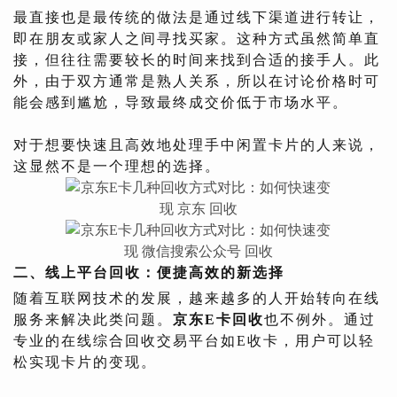
最直接也是最传统的做法是通过线下渠道进行转让，
即在朋友或家人之间寻找买家。这种方式虽然简单直
接，但往往需要较长的时间来找到合适的接手人。此
外，由于双方通常是熟人关系，所以在讨论价格时可
能会感到尴尬，导致最终成交价低于市场水平。
对于想要快速且高效地处理手中闲置卡片的人来说，
这显然不是一个理想的选择。
二、线上平台回收：便捷高效的新选择
随着互联网技术的发展，越来越多的人开始转向在线
服务来解决此类问题。
京东E卡回收
也不例外。通过
专业的在线综合回收交易平台如E收卡，用户可以轻
松实现卡片的变现。