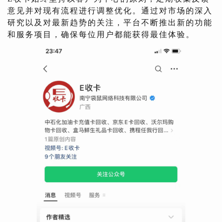
意见并对现有流程进行调整优化。通过对市场的深入
研究以及对最新趋势的关注，平台不断推出新的功能
和服务项目，确保每位用户都能获得最佳体验。