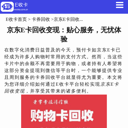
E收卡首页
>
卡券回收
>京东E卡回收...
京东E卡回收变现：贴心服务，无忧体
验
在数字化消费日益普及的今天，预付卡如京东E卡已
经成为许多人购物时常用的支付方式。然而，当这些
卡片中的余额不再需要用于购物，或者持有人希望将
这部分资金提现到微信等平台时，一个能够提供专业
且周到服务的卡券回收平台就显得尤为重要。本文将
为您详细介绍如何通过E收卡平台轻松实现
京东E卡
回收变现
，并享受其带来的诸多便利。