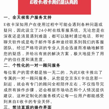
一、全天候客户服务支持
E收卡深知用户在使用过程中可能会遇到各种问题或
疑问，因此设立了24小时在线客服系统。无论您是在
深夜还是清晨遇到难题，都可以随时通过电话、即时
聊天软件或是电子邮件等多种途径联系到我们的客服
团队。经过严格培训的专业人员会迅速而准确地解答
您的疑惑，并给出有效的解决方案，极大地提升了用
户的信任度和满意度。
二、个性化的一对一顾问服务
每位客户的需求都是独一无二的，为此E收卡推出了
专属的一对一顾问服务。从您提交京东E卡信息那一
刻起，就会有专门的顾问全程陪伴左右，不仅指导完
成所有操作步骤，还会根据市场动态和个人情况提供
建议。这种定制化的服务模式让每一位用户都能感受
到来自E收卡的专业关怀。
三、简洁直观的操作界面