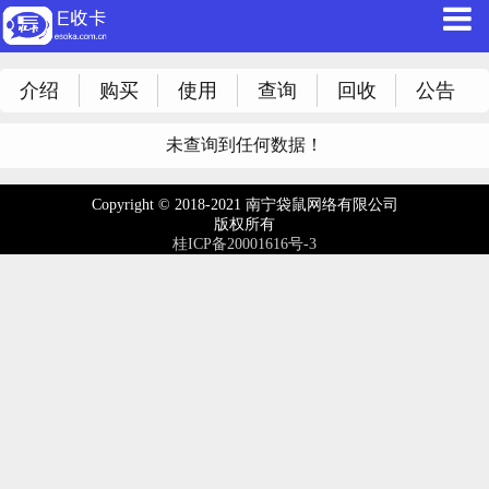
介绍
购买
使用
查询
回收
公告
未查询到任何数据！
Copyright © 2018-2021 南宁袋鼠网络有限公司
版权所有
桂ICP备20001616号-3