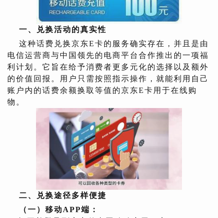
一、
兑换活动的真实性
这种话费兑换京东E卡的服务确实存在，并且是由
电信运营商与中国领先的电商平台合作推出的一项福
利计划。它旨在给予消费者更多元化的选择以及额外
的价值回报。用户只需按照指示操作，就能利用自己
账户内的话费余额换取等值的京东E卡用于在线购
物。
二、
兑换途径多样便捷
（一）移动APP端：