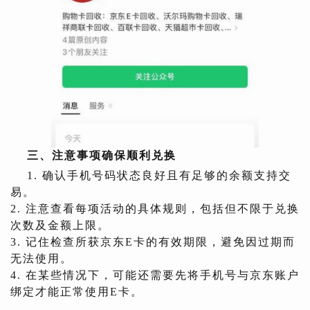
三、
注意事项确保顺利兑换
1. 确认手机号码状态良好且有足够的余额支持交
易。
2. 注意查看每项活动的具体规则，包括但不限于兑换
次数及金额上限。
3. 记住检查所获京东E卡的有效期限，避免因过期而
无法使用。
4. 在某些情况下，可能还需要先将手机号与京东账户
绑定才能正常使用E卡。