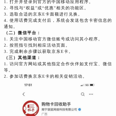
1. 打开并登录到官方的中国移动应用程序。
2. 寻找与“权益”或“优惠”相关的功能区。
3. 选取合适的京东E卡面额进行兑换。
4. 使用话费完成支付后，系统会发送包含卡密信息的
通知。
（二）微信平台：
1. 关注中国移动官方微信账号或访问其小程序。
2. 按照指引找到相应活动页面。
3. 完成剩余步骤以获取京东E卡。
（三）其他渠道：
1. 访问官方网站或其他指定合作伙伴如支付宝、微信
等。
2. 参加话费换京东E卡的相关促销活动。