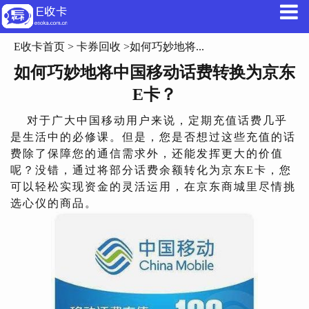
E收卡首页
>
卡券回收
>如何巧妙地将...
如何巧妙地将中国移动话费转换为京东
E卡？
对于广大中国移动用户来说，定期充值话费几乎
是生活中的必修课。但是，您是否想过这些充值的话
费除了保障您的通信需求外，还能发挥更大的价值
呢？没错，通过将部分话费余额转化为京东E卡，您
可以轻松实现资金的灵活运用，在京东商城里尽情挑
选心仪的商品。