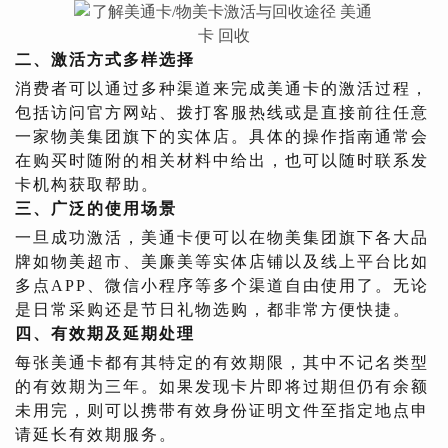
二、激活方式多样选择
消费者可以通过多种渠道来完成美通卡的激活过程，
包括访问官方网站、拨打客服热线或是直接前往任意
一家物美集团旗下的实体店。具体的操作指南通常会
在购买时随附的相关材料中给出，也可以随时联系发
卡机构获取帮助。
三、广泛的使用场景
一旦成功激活，美通卡便可以在物美集团旗下各大品
牌如物美超市、美廉美等实体店铺以及线上平台比如
多点APP、微信小程序等多个渠道自由使用了。无论
是日常采购还是节日礼物选购，都非常方便快捷。
四、有效期及延期处理
每张美通卡都有其特定的有效期限，其中不记名类型
的有效期为三年。如果发现卡片即将过期但仍有余额
未用完，则可以携带有效身份证明文件至指定地点申
请延长有效期服务。