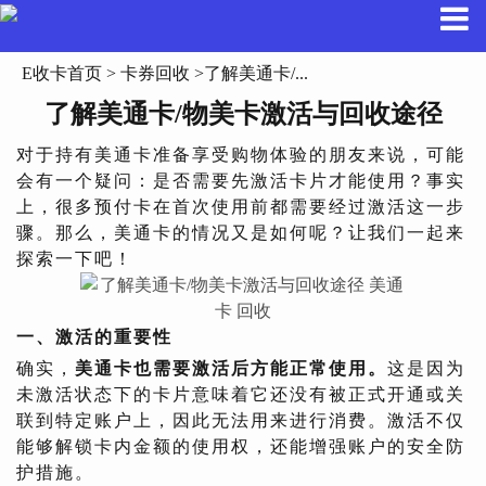
E收卡首页
>
卡券回收
>了解美通卡/...
了解美通卡/物美卡激活与回收途径
对于持有美通卡准备享受购物体验的朋友来说，可能
会有一个疑问：是否需要先激活卡片才能使用？事实
上，很多预付卡在首次使用前都需要经过激活这一步
骤。那么，美通卡的情况又是如何呢？让我们一起来
探索一下吧！
一、激活的重要性
确实，
美通卡也需要激活后方能正常使用。
这是因为
未激活状态下的卡片意味着它还没有被正式开通或关
联到特定账户上，因此无法用来进行消费。激活不仅
能够解锁卡内金额的使用权，还能增强账户的安全防
护措施。