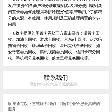
发,主要介绍各商户积分获取规则,以及积分使用规则,对
闲置卡劵如何处理,再利用创造价值等,帮助用户了解积
分的来源、有效期、使用规则及正确处理闲置的卡劵
问题
E收卡提供的闲置卡券处理方案主要有：话费卡回
收、加油卡回收、游戏卡回收、京东e卡回收、沃尔玛
购物卡回收、联华ok卡回收、星巴克代金券回收、如
爱奇艺会员回收、腾讯视频会员回收、信用卡积分回
收、手机积分兑换回收、航空里程兑换回收等。
联系我们
我们将会给您最真诚的服务！
欢迎通过以下方式联系我们，我们将会给您最真诚的
服务！