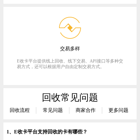
交易多样
E收卡平台提供线上回收、线下交易、API接口等多种交
易方式，还可以根据用户自由定制交易方式。
回收常见问题
回收流程
常见问题
商家合作
更多问题
1、E收卡平台支持回收的卡有哪些？