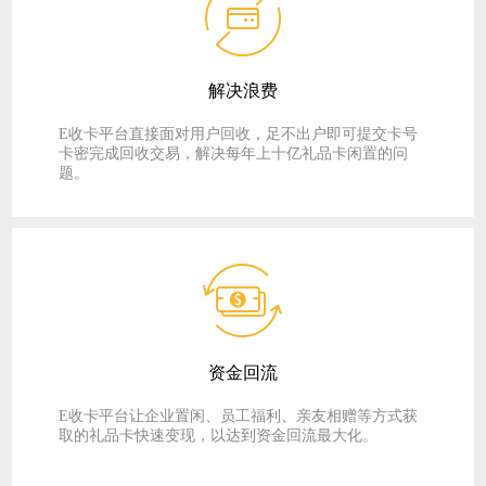
解决浪费
E收卡平台直接面对用户回收，足不出户即可提交卡号
卡密完成回收交易，解决每年上十亿礼品卡闲置的问
题。
资金回流
E收卡平台让企业置闲、员工福利、亲友相赠等方式获
取的礼品卡快速变现，以达到资金回流最大化。