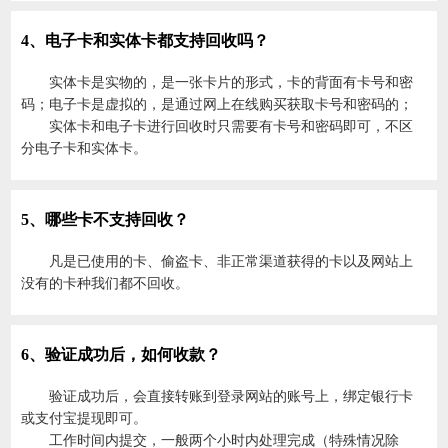
4、电子卡和实体卡都支持回收吗？
实体卡是实物的，是一张卡片的形式，卡的背面有卡号和密
码；电子卡是虚拟的，是通过网上在线购买获取卡号和密码的；
实体卡和电子卡进行回收时只需要有卡号和密码即可，不区
分电子卡和实体卡。
5、哪些卡不支持回收？
凡是已使用的卡、偷盗卡、非正常渠道获得的卡以及网站上
没有的卡种我们都不回收。
6、验证成功后，如何收款？
验证成功后，会直接转账到登录网站的账号上，绑定银行卡
或支付宝提现即可。
工作时间内提交，一般两个小时内处理完成（特殊情况除