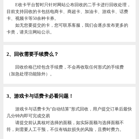
E收卡平台暂时只针对网站公布回收的二手卡进行回收处理，
目前支持回收的卡包括电商卡、商超卡、加油卡、游戏卡、话费
卡、视频卡等50余种卡券。
如无您要提交的卡，您可联系客服，我们会逐步发布更多的
卡类，请关注网站公示。
2、回收需要手续费么？
回收价格已经包含手续费，不会再收取任何形式的手续费
（加急处理功能除外）。
3、游戏卡与话费卡必看问题！
游戏卡与话费卡为“自动结算”形式回收，用户提交订单后最快
几分钟内即可完成交易
请提交前认真核对选择的面额，如实际面额与选择面额不
符，则需要人工干预，不仅有钱款损失的风险，且费时费力。