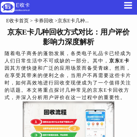
E收卡首页
>
卡券回收
>京东E卡几种...
京东E卡几种回收方式对比：用户评价
影响力深度解析
随着电子商务的蓬勃发展，各类电子礼品卡已经成为
人们日常生活中不可或缺的一部分。其中，
京东E卡
因其方便快捷和广泛的应用场景而备受青睐。然而，
在享受其带来的便利之余，当用户不再需要这些卡片
时，如何高效地进行回收变现便成为了一个值得关注
的话题。本文将重点探讨几种常见的京东E卡回收方
式，并深入分析用户评价在这一过程中的重要性。