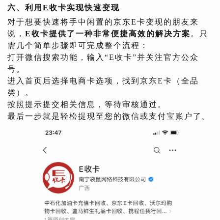
六、利用E收卡实现快速变现
对于想要快速将手中闲置的京东E卡变现的朋友来
说，
E收卡提供了一种非常便捷高效的解决方案
。只
需几个简单步骤即可完成整个流程：
打开微信搜索功能，输入“E收卡”并关注官方公众
号。
进入首页后选择电商卡选项，找到京东E卡（全品
类）。
按照提示提交相关信息，等待审核通过。
最后一步就是轻松提现至您的微信或支付宝账户了。