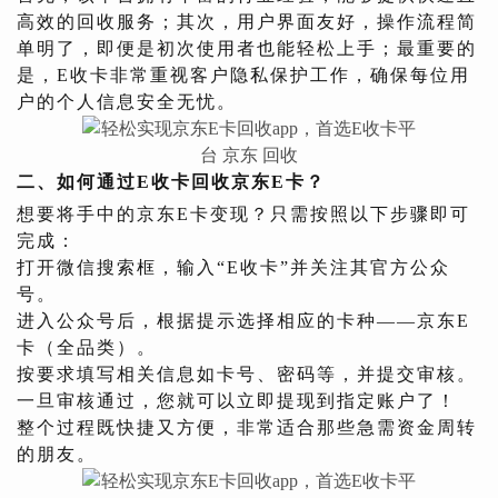
高效的回收服务；其次，用户界面友好，操作流程简
单明了，即便是初次使用者也能轻松上手；最重要的
是，E收卡非常重视客户隐私保护工作，确保每位用
户的个人信息安全无忧。
二、如何通过E收卡回收京东E卡？
想要将手中的京东E卡变现？只需按照以下步骤即可
完成：
打开微信搜索框，输入“E收卡”并关注其官方公众
号。
进入公众号后，根据提示选择相应的卡种——京东E
卡（全品类）。
按要求填写相关信息如卡号、密码等，并提交审核。
一旦审核通过，您就可以立即提现到指定账户了！
整个过程既快捷又方便，非常适合那些急需资金周转
的朋友。