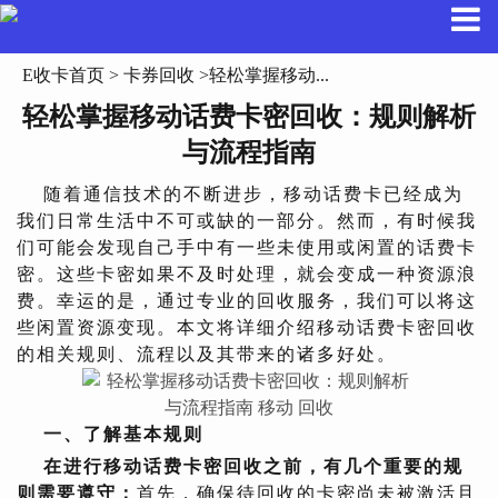
E收卡首页
>
卡券回收
>轻松掌握移动...
轻松掌握移动话费卡密回收：规则解析
与流程指南
随着通信技术的不断进步，移动话费卡已经成为
我们日常生活中不可或缺的一部分。然而，有时候我
们可能会发现自己手中有一些未使用或闲置的话费卡
密。这些卡密如果不及时处理，就会变成一种资源浪
费。幸运的是，通过专业的回收服务，我们可以将这
些闲置资源变现。本文将详细介绍移动话费卡密回收
的相关规则、流程以及其带来的诸多好处。
一、了解基本规则
在进行移动话费卡密回收之前，有几个重要的规
则需要遵守：
首先，确保待回收的卡密尚未被激活且