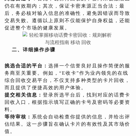
仍在有效期内；其次，保证卡密来源正当合法；最
后，务必核对输入信息的准确性，避免因错误而导致
交易失败。遵循以上原则不仅能保护自身权益，还能
促进整个市场的健康发展。
二、详细操作步骤
挑选合适的平台：
选择一个信誉良好且操作简便的服
务商至关重要。例如，“E收卡”作为业内领先的在线
综合回收交易平台，不仅支持多种类型的卡片回收，
而且提供了便捷高效的用户体验。
提交相关信息：
登录所选平台后，找到对应的话费卡
回收入口，根据指示填写正确的卡号及密码等必要资
料。
等待审核：
系统会自动检查你提供的信息，并给出评
估结果。这一步骤旨在确认卡片的有效性及其市场价
值。