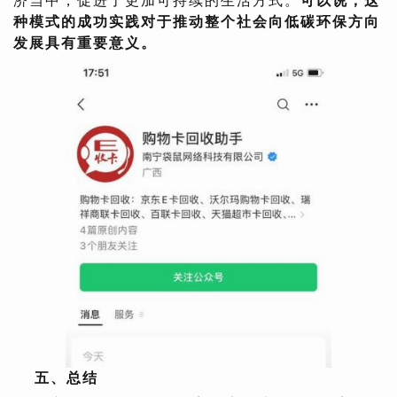
济当中，促进了更加可持续的生活方式。
可以说，这
种模式的成功实践对于推动整个社会向低碳环保方向
发展具有重要意义。
五、总结