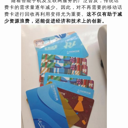
随着智能手机及互联网服务的广泛普及，传统话
费卡的需求量逐年减少。因此，对不再需要的移动话
费卡进行回收再利用变得尤为重要。
这不仅有助于减
少资源浪费，还能促进经济和技术上的创新。