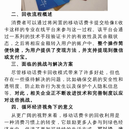
二、回收流程概述
消费者可以通过将闲置的移动话费卡提交给像E收
卡这样的专业在线平台来参与这一过程。该平台会通
过一系列的技术手段验证卡片的有效性及其余额状
态，之后将相应金额转入用户的账户中。
整个操作简
便快捷，为用户提供了变现方法，并支持提现到微信
或支付宝。
三、面临的挑战与解决方案
尽管移动话费卡回收模式带来了许多好处，但也
存在一些亟待解决的问题，比如确保交易的安全性和
透明度、防止欺诈行为发生以及保护个人隐私信息
等。
对此，相关企业正不断改进技术和完善制度以应
对这些挑战。
四、循环经济视角下的意义
从更广阔的视野来看，移动话费卡的回收利用是
一种消费习惯上的转变，它鼓励更多人参与到绿色经