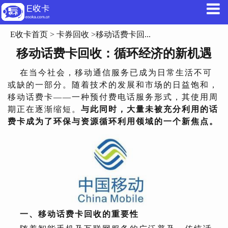
E收卡首页
>
卡券回收
>移动话费卡回...
移动话费卡回收：循环经济的新机遇
在当今社会，移动通信服务已成为日常生活不可
或缺的一部分。随着技术的发展和市场的日益饱和，
移动话费卡——一种预付费电话服务形式，其使用周
期正在逐渐缩短。
与此同时，大量未被充分利用的话
费卡成为了环保与资源循环利用领域的一个新焦点。
一、移动话费卡回收的重要性