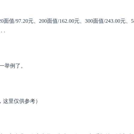
20面值/97.20元、200面值/162.00元、300面值/243.00元、
. .
一举例了。
，这里仅供参考）