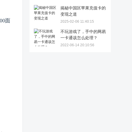
揭秘中国区苹果充值卡的
变现之道
500面
2025-02-06 11:40:15
不玩游戏了，手中的网易
一卡通该怎么处理？
2022-06-14 20:10:56