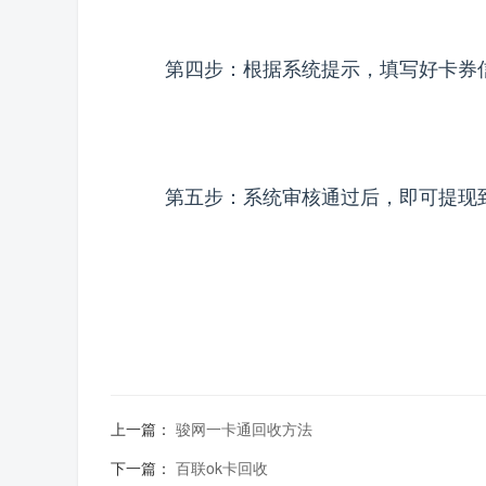
第四步：根据系统提示，填写好卡券
第五步：系统审核通过后，即可提现
上一篇：
骏网一卡通回收方法
下一篇：
百联ok卡回收