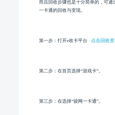
而且回收步骤也是十分简单的，可通
一卡通的回收与变现。
第一步：打开e收卡平台
点击回收变
第二步：在首页选择“游戏卡”。
第三步：在选择“骏网一卡通”。