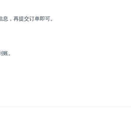
信息，再提交订单即可。
到账。