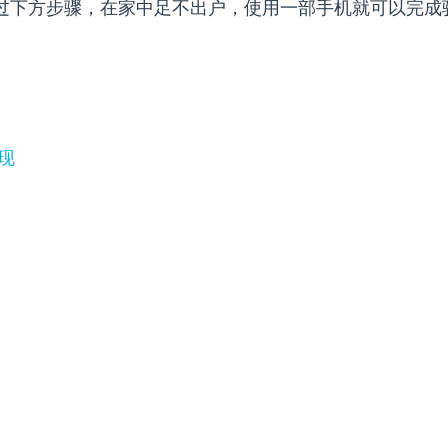
过下方步骤，在家中足不出户，使用一部手机就可以完成
现