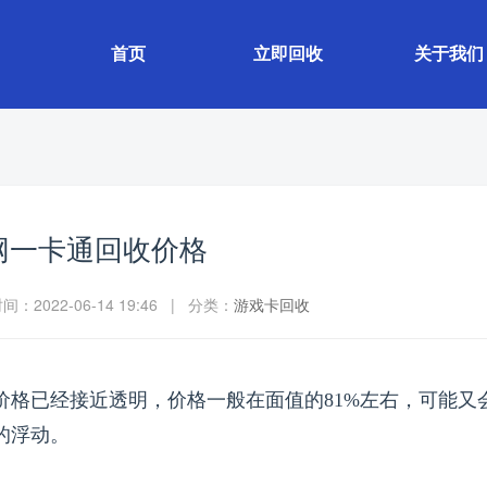
首页
立即回收
关于我们
网一卡通回收价格
：2022-06-14 19:46 | 分类：
游戏卡回收
价格已经接近透明，价格一般在面值的81%左右，可能又
的浮动。