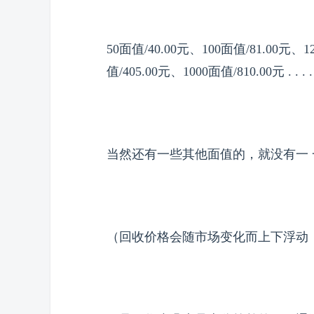
50面值/40.00元、100面值/81.00元、1
值/405.00元、1000面值/810.00元 . . . . 
当然还有一些其他面值的，就没有一 
（回收价格会随市场变化而上下浮动