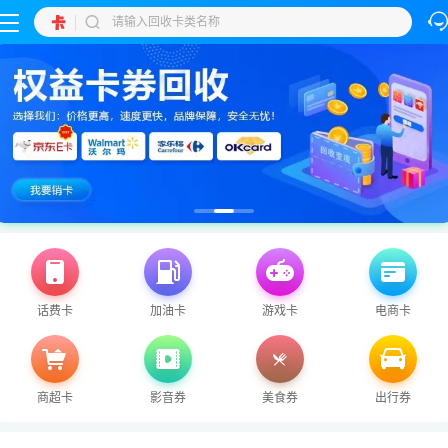
话费卡
加油卡
游戏卡
电商卡
商超卡
影音券
美食券
出行券