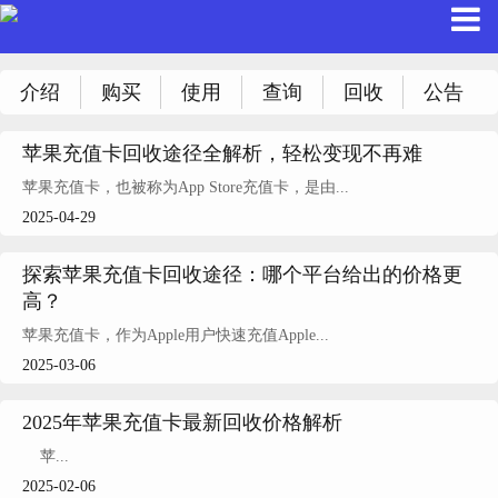
介绍
购买
使用
查询
回收
公告
苹果充值卡回收途径全解析，轻松变现不再难
苹果充值卡，也被称为App Store充值卡，是由...
2025-04-29
探索苹果充值卡回收途径：哪个平台给出的价格更
高？
苹果充值卡，作为Apple用户快速充值Apple...
2025-03-06
2025年苹果充值卡最新回收价格解析
苹...
2025-02-06