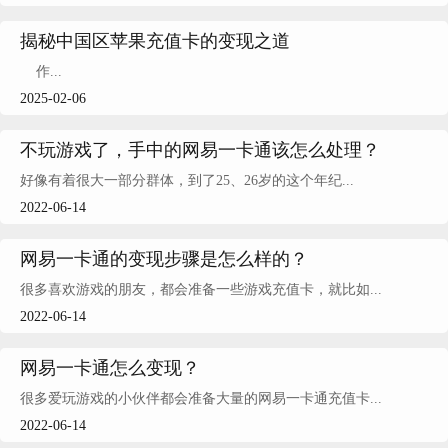
揭秘中国区苹果充值卡的变现之道
作...
2025-02-06
不玩游戏了，手中的网易一卡通该怎么处理？
好像有着很大一部分群体，到了25、26岁的这个年纪...
2022-06-14
网易一卡通的变现步骤是怎么样的？
很多喜欢游戏的朋友，都会准备一些游戏充值卡，就比如...
2022-06-14
网易一卡通怎么变现？
很多爱玩游戏的小伙伴都会准备大量的网易一卡通充值卡...
2022-06-14