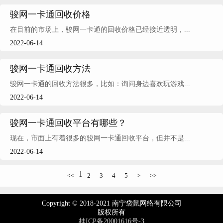
骏网一卡通回收价格
在目前的市场上，骏网一卡通的回收价格已经接近透明，...
2022-06-14
骏网一卡通回收方法
骏网一卡通的回收方法很多，比如：询问身边喜欢玩游戏...
2022-06-14
骏网一卡通回收平台有哪些？
现在，市面上有着很多的骏网一卡通回收平台，但并不是...
2022-06-14
1
<<
2
3
4
5
>
>>
Copyright © 2018-2021 南宁袋鼠网络有限公司
版权所有
桂ICP备20001616号-3