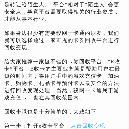
是转让给陌生人。“平台”相对于“陌生人”会更
安全点，毕竟平台需要取得相关的行业资质，
才能从事本行业。
如果身边很少有需要骏网一卡通的朋友，我们
就可以选择通过一家正规的卡券回收平台进行
回收变现。
给大家推荐一家挺不错的卡券回收平台：“E收
卡”平台，E收卡的主要业务就是帮助用户在最
短的时间内，将用户手中的游戏充值卡、加油
卡、购物卡、礼品卡等预付卡以最安全的方法
进行回收变现处理，当然，骏网一卡通属于游
戏充值卡，也在其回收范围内。
回收步骤也是十分简单的，大致如下：
第一步：打开e收卡平台
点击回收变现