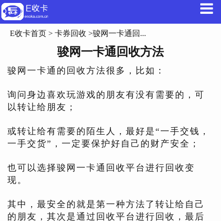
E收卡首页
>
卡券回收
>骏网一卡通回...
骏网一卡通回收方法
骏网一卡通的回收方法很多，比如：
询问身边喜欢玩游戏的朋友有没有需要的，可
以转让给朋友；
或转让给有需要的陌生人，最好是“一手交钱，
一手交货”，一定要保护好自己的财产安全；
也可以选择骏网一卡通回收平台进行回收变
现。
其中，最安全的就是第一种方法了转让给自己
的朋友，其次是通过回收平台进行回收，最后