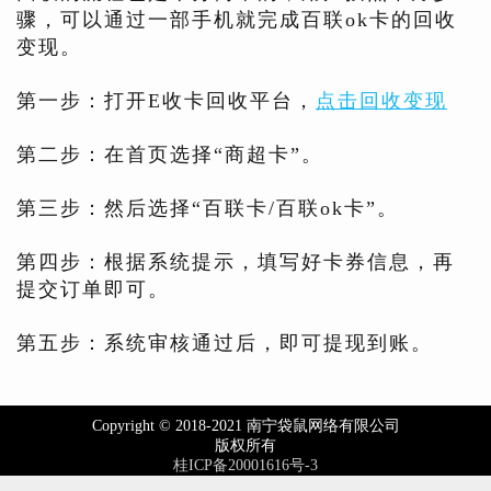
骤，可以通过一部手机就完成百联ok卡的回收
变现。
第一步：打开E收卡回收平台，
点击回收变现
第二步：在首页选择“商超卡”。
第三步：然后选择“百联卡/百联ok卡”。
第四步：根据系统提示，填写好卡券信息，再
提交订单即可。
第五步：系统审核通过后，即可提现到账。
Copyright © 2018-2021 南宁袋鼠网络有限公司
版权所有
桂ICP备20001616号-3