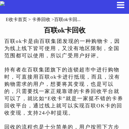
E收卡首页
>
卡券回收
>百联ok卡回...
百联ok卡回收
百联ok卡是由百联集团发现的一种购物卡，因
为线上线下皆可使用，又没有地区限制，全国
范围都可以使用，所以广受用户好评。
持有者在百联集团旗下的连锁超市中进行购物
时，可直接用百联ok卡进行抵现，而且，没有
购物需求的用户，想要将其变现，也是可以
的，只需要找一家正规靠谱的卡券回收平台就
可以了，就比如“E收卡”就是一家挺不错的卡券
回收平台，通过线上就可以实现百联OK卡的回
收变现，支持24小时提现。
回收的流程也是十分简单的，用户按照下方步