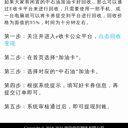
如果大家有闲置的中石油加油卡好回收，那么可以通
过E收卡平台来进行回收，只需要使用一部手机、或
一台电脑就可以将卡券提交到平台进行回收，回收价
格为面值的95%，时间为十分钟左右。
第一步：关注并进入e收卡公众平台，
点击回收
变现
第二步：在首页选择“加油卡”。
第三步：选择对应的“中石油”加油卡。
第四步：根据系统提示，填写好卡券信息，再
提交订单即可。
第五步：系统审核通过后，即可提现到账。