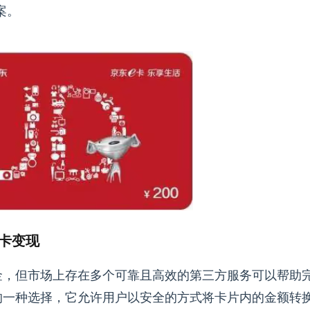
案。
卡变现
金，但市场上存在多个可靠且高效的第三方服务可以帮助
的一种选择，它允许用户以安全的方式将卡片内的金额转