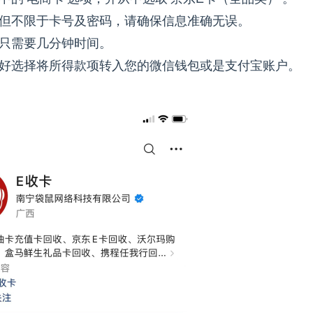
但不限于卡号及密码，请确保信息准确无误。
只需要几分钟时间。
好选择将所得款项转入您的微信钱包或是支付宝账户。