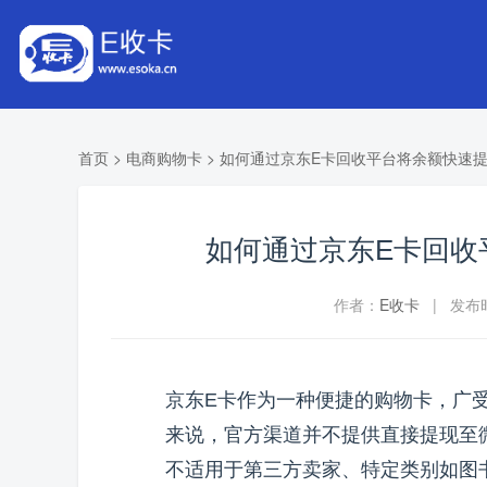
首页
>
电商购物卡
>
如何通过京东E卡回收平台将余额快速
如何通过京东E卡回收
作者：
E收卡
| 发布时间
京东E卡作为一种便捷的购物卡，广
来说，官方渠道并不提供直接提现至
不适用于第三方卖家、特定类别如图