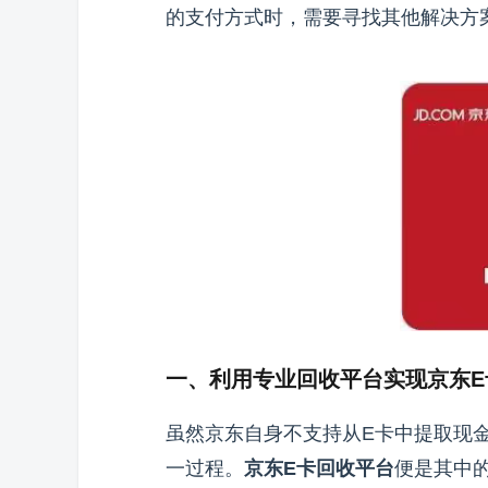
的支付方式时，需要寻找其他解决方
一、利用专业回收平台实现京东E
虽然京东自身不支持从E卡中提取现
一过程。
京东E卡回收平台
便是其中