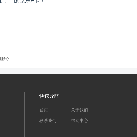
的服务
快速导航
首页
关于我们
联系我们
帮助中心