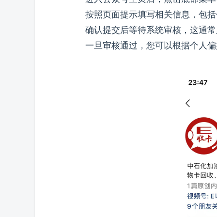
按照页面提示填写相关信息，包括
确认提交后等待系统审核，这通常
一旦审核通过，您可以根据个人偏