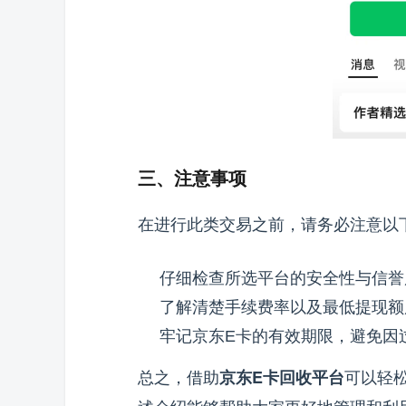
三、注意事项
在进行此类交易之前，请务必注意以
仔细检查所选平台的安全性与信誉
了解清楚手续费率以及最低提现额
牢记京东E卡的有效期限，避免因
总之，借助
可以轻
京东E卡回收平台
述介绍能够帮助大家更好地管理和利