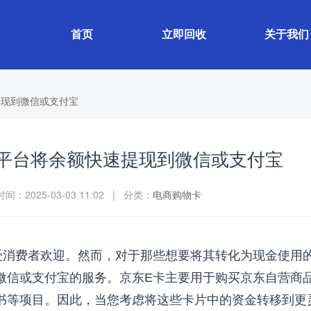
首页
立即回收
关于我们
提现到微信或支付宝
平台将余额快速提现到微信或支付宝
：2025-03-03 11:02 | 分类：
电商购物卡
受消费者欢迎。然而，对于那些想要将其转化为现金使用
微信或支付宝的服务。京东E卡主要用于购买京东自营商
书等项目。因此，当您考虑将这些卡片中的资金转移到更