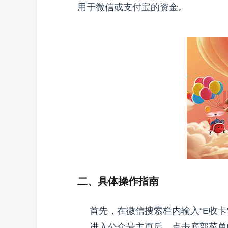
用于微信或支付宝的资金。
二、具体操作指南
首先，在微信搜索栏内输入“E收卡
进入公众号主页后，点击底部菜单中