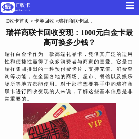
E收卡首页
>
卡券回收
>瑞祥商联卡回...
瑞祥商联卡回收变现：1000元白金卡最
高可换多少钱？
瑞祥白金卡作为一款高端礼品卡，凭借其广泛的适用
性和便捷性赢得了众多消费者与商家的喜爱。它是由
瑞祥集团推出的一种预付费卡片，支持充值、消费查
询等功能，在全国各地的商场、超市、餐馆以及娱乐
场所等地方都能使用。对于那些想要将手中的瑞祥商
联卡进行回收变现的人来说，了解这些基本信息是非
常重要的。