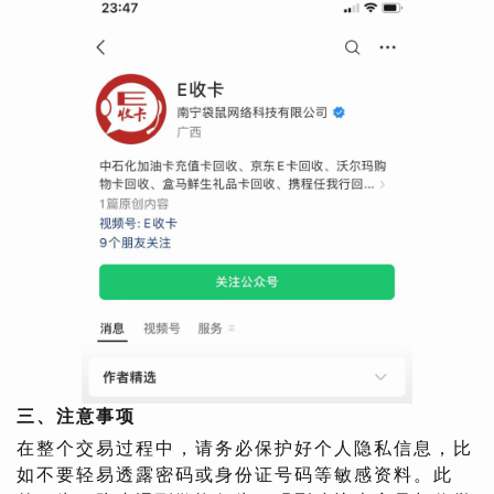
三、注意事项
在整个交易过程中，请务必保护好个人隐私信息，比
如不要轻易透露密码或身份证号码等敏感资料。此