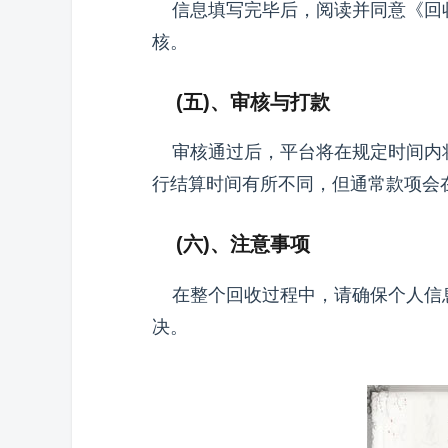
信息填写完毕后，阅读并同意《回收
核。
(五)、审核与打款
审核通过后，平台将在规定时间内将
行结算时间有所不同，但通常款项会
(六)、注意事项
在整个回收过程中，请确保个人信息
决。