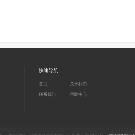
快速导航
首页
关于我们
联系我们
帮助中心