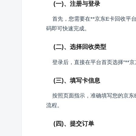
(一)、注册与登录
首先，您需要在**京东E卡回收平台
码即可快速完成。
(二)、选择回收类型
登录后，直接在平台首页选择“**京
(三)、填写卡信息
按照页面指示，准确填写您的京东E
流程。
(四)、提交订单