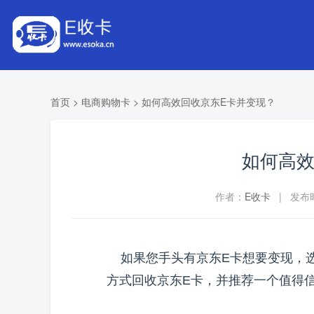
首页
>
电商购物卡
>
如何高效回收京东E卡并变现？
如何高效
作者：
E收卡
| 发布时间
如果您手头有京东E卡想要变现，选
方式回收京东E卡，并推荐一个值得