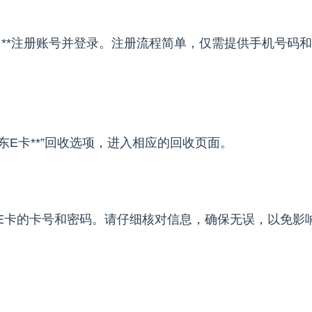
**注册账号并登录。注册流程简单，仅需提供手机号码
东E卡**”回收选项，进入相应的回收页面。
卡的卡号和密码。请仔细核对信息，确保无误，以免影