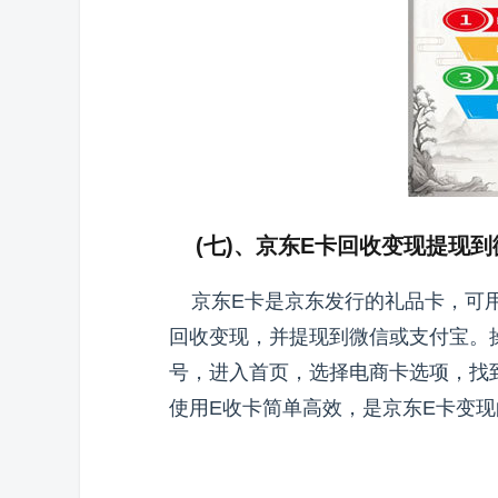
(七)、京东E卡回收变现提现到
京东E卡是京东发行的礼品卡，可用于
回收变现，并提现到微信或支付宝。操作
号，进入首页，选择电商卡选项，找
使用E收卡简单高效，是京东E卡变