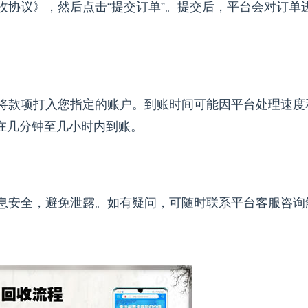
协议》，然后点击“提交订单”。提交后，平台会对订单
款项打入您指定的账户。到账时间可能因平台处理速度
在几分钟至几小时内到账。
安全，避免泄露。如有疑问，可随时联系平台客服咨询