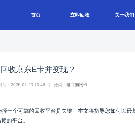
首页
立即回收
关于我们
回收京东E卡并变现？
：2025-01-23 10:49 | 分类：
电商购物卡
择一个可靠的回收平台是关键。本文将指导您如何以最
信赖的平台。