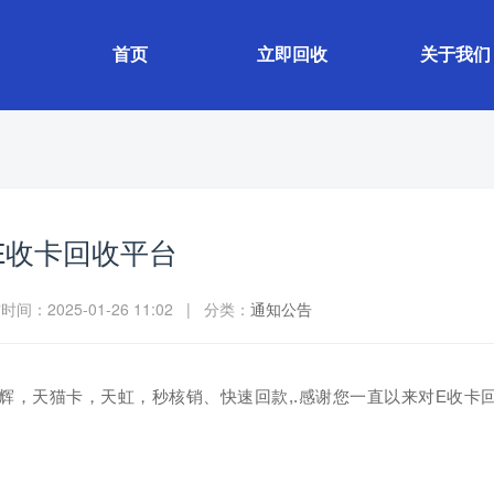
首页
立即回收
关于我们
E收卡回收平台
间：2025-01-26 11:02 | 分类：
通知公告
辉，天猫卡，天虹，秒核销、快速回款,.感谢您一直以来对E收卡