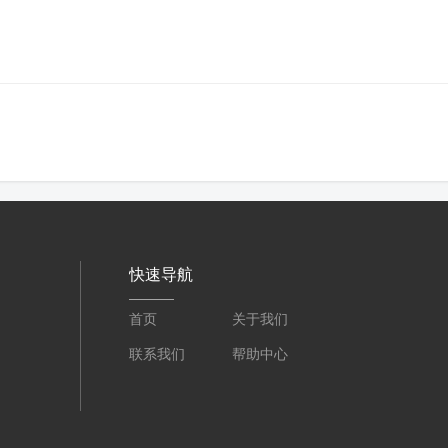
快速导航
首页
关于我们
联系我们
帮助中心