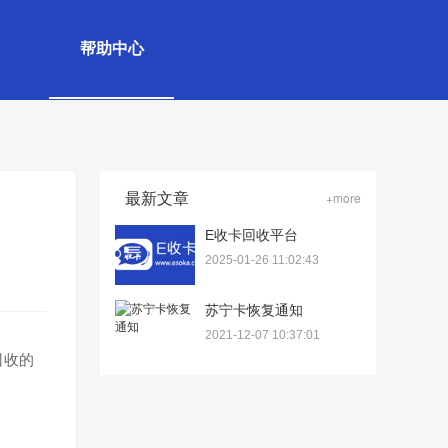
帮助中心
最新文章
+more
E收卡回收平台
2025-01-26 11:02:43
苏宁卡恢复通知
2021-12-07 10:37:01
回收的