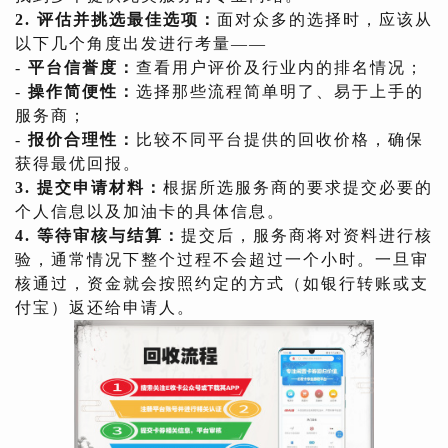
2. 评估并挑选最佳选项：
面对众多的选择时，应该从
以下几个角度出发进行考量——
-
平台信誉度：
查看用户评价及行业内的排名情况；
-
操作简便性：
选择那些流程简单明了、易于上手的
服务商；
-
报价合理性：
比较不同平台提供的回收价格，确保
获得最优回报。
3. 提交申请材料：
根据所选服务商的要求提交必要的
个人信息以及加油卡的具体信息。
4. 等待审核与结算：
提交后，服务商将对资料进行核
验，通常情况下整个过程不会超过一个小时。一旦审
核通过，资金就会按照约定的方式（如银行转账或支
付宝）返还给申请人。