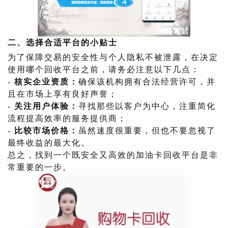
二、选择合适平台的小贴士
为了保障交易的安全性与个人隐私不被泄露，在决定
使用哪个回收平台之前，请务必注意以下几点：
-
核实企业资质：
确保该机构拥有合法经营许可，并
且在市场上享有良好声誉；
-
关注用户体验：
寻找那些以客户为中心，注重简化
流程提高效率的服务提供商；
-
比较市场价格：
虽然速度很重要，但也不要忽视了
最终收益的最大化。
总之，找到一个既安全又高效的加油卡回收平台是非
常重要的一步。