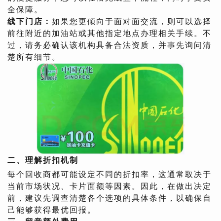
全保障。
线下门店：
如果您更倾向于面对面交流，则可以选择
前往附近的加油站或其他指定地点办理相关手续。不
过，请务必确认该机构具备合法资质，并事先询问清
楚所有细节。
二、理解折扣机制
每个回收商都可能设定不同的折扣率，这通常取决于
当前市场状况、卡片面额等因素。因此，在做出决定
前，建议先调查清楚各个选项的具体条件，以确保自
己能够获得最优回报。