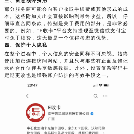
三、留意额外费用
部分服务商可能会向客户收取手续费或其他形式的成
本。这些附加支出会直接影响到最终收益。所以，仔
细审查合同条款，特别是关于费用的部分，是非常必
要的。例如，“E收卡”平台支持提现至微信或支付宝
时免手续费，这无疑是一个值得考虑的优势。
四、保护个人隐私
在整个过程中，个人信息的安全同样不可忽视。始终
使用加密连接访问网站，并且只与那些有正面反馈记
录的合作伙伴共享敏感数据。此外，设置复杂密码并
定期更改也是增强账户防护的有效手段之一。