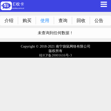
介绍
购买
使用
查询
回收
公告
未查询到任何数据！
Copyright © 2018-2021 南宁袋鼠网络有限公司
版权所有
桂ICP备20001616号-3