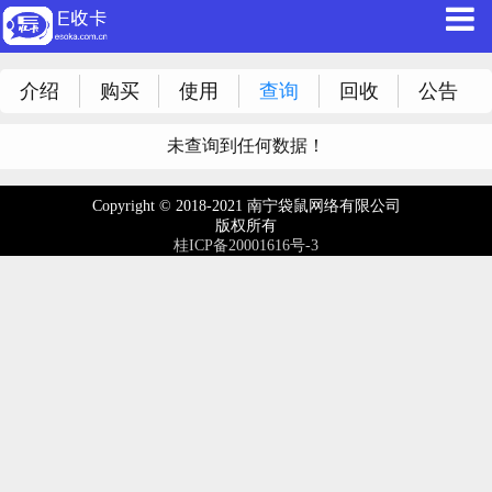
介绍
购买
使用
查询
回收
公告
未查询到任何数据！
Copyright © 2018-2021 南宁袋鼠网络有限公司
版权所有
桂ICP备20001616号-3