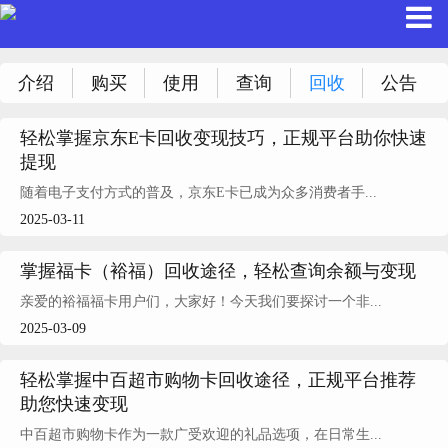
介绍
购买
使用
查询
回收
公告
轻松掌握京东E卡回收变现技巧，正规平台助你快速
提现
随着电子支付方式的普及，京东E卡已成为众多消费者手...
2025-03-11
掌握福卡（裕福）回收途径，轻松查询余额与变现
亲爱的裕福福卡用户们，大家好！今天我们要探讨一个非...
2025-03-09
轻松掌握中百超市购物卡回收途径，正规平台推荐
助您快速变现
中百超市购物卡作为一款广受欢迎的礼品选项，在日常生...