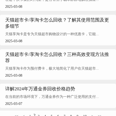
2025-03-08
天猫超市卡/享淘卡怎么回收？了解其使用范围及更
多细节
天猫享淘卡是专为天猫超市购物设计的一种优惠卡，它能...
2025-03-08
天猫超市卡/享淘卡怎么回收？三种高效变现方法推
荐
天猫享淘卡作为预付费卡，极大地简化了用户在天猫超市...
2025-03-08
详解2024年万通金券回收价格趋势
在当前的市场环境下，万通金券作为一种广泛使用的支付...
2025-03-07
2