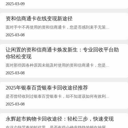
2025-03-09
资和信商通卡在线变现新途径
面对手中不再使用的资和信商通卡，您是否感到束手无策...
2025-03-08
让闲置的资和信商通卡焕发新生：专业回收平台助
你轻松变现
面对那些因各种原因未能及时使用的资和信商通卡，您是...
2025-03-08
2025年银泰百货银泰卡回收途径推荐
是否曾经收到过银泰百货银泰卡，却不知道该如何有效利...
2025-03-08
永辉超市购物卡回收途径：轻松三步，快速变现
在这个快节奏的时代里，是否有些小确幸静静地躺在抽屉...