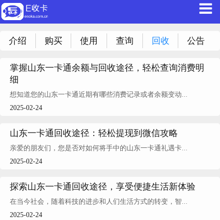
介绍
购买
使用
查询
回收
公告
掌握山东一卡通余额与回收途径，轻松查询消费明
细
想知道您的山东一卡通近期有哪些消费记录或者余额变动...
2025-02-24
山东一卡通回收途径：轻松提现到微信攻略
亲爱的朋友们，您是否对如何将手中的山东一卡通礼遇卡...
2025-02-24
探索山东一卡通回收途径，享受便捷生活新体验
在当今社会，随着科技的进步和人们生活方式的转变，智...
2025-02-24