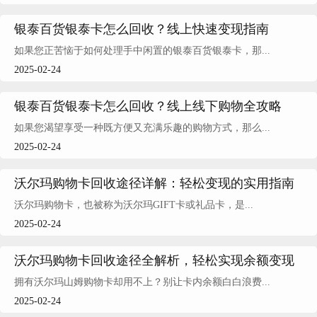
银泰百货银泰卡怎么回收？线上快速变现指南
如果您正苦恼于如何处理手中闲置的银泰百货银泰卡，那...
2025-02-24
银泰百货银泰卡怎么回收？线上线下购物全攻略
如果您渴望享受一种既方便又充满乐趣的购物方式，那么...
2025-02-24
沃尔玛购物卡回收途径详解：轻松变现的实用指南
沃尔玛购物卡，也被称为沃尔玛GIFT卡或礼品卡，是...
2025-02-24
沃尔玛购物卡回收途径全解析，轻松实现余额变现
拥有沃尔玛山姆购物卡却用不上？别让卡内余额白白浪费...
2025-02-24