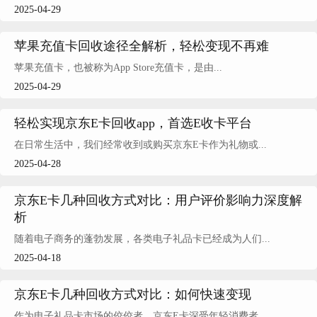
2025-04-29
苹果充值卡回收途径全解析，轻松变现不再难
苹果充值卡，也被称为App Store充值卡，是由...
2025-04-29
轻松实现京东E卡回收app，首选E收卡平台
在日常生活中，我们经常收到或购买京东E卡作为礼物或...
2025-04-28
京东E卡几种回收方式对比：用户评价影响力深度解
析
随着电子商务的蓬勃发展，各类电子礼品卡已经成为人们...
2025-04-18
京东E卡几种回收方式对比：如何快速变现
作为电子礼品卡市场的佼佼者，京东E卡深受年轻消费者...