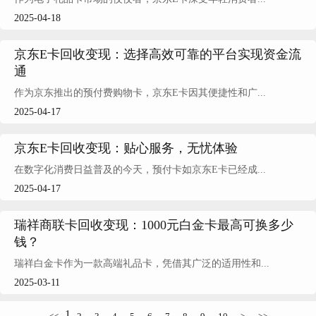
2025-04-18
京东E卡回收变现：选择高效可靠的平台实现资金流
通
作为京东推出的预付费购物卡，京东E卡因其便捷性和广...
2025-04-17
京东E卡回收变现：贴心服务，无忧体验
在数字化消费日益普及的今天，预付卡如京东E卡已经成...
2025-04-17
瑞祥商联卡回收变现：1000元白金卡最高可换多少
钱？
瑞祥白金卡作为一款高端礼品卡，凭借其广泛的适用性和...
2025-03-11
1