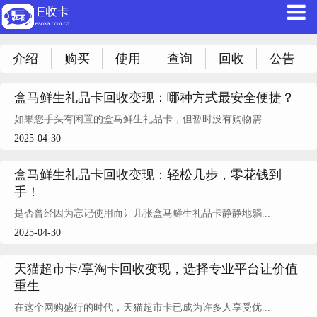
介绍
购买
使用
查询
回收
公告
盒马鲜生礼品卡回收变现：哪种方式最安全便捷？
如果您手头有闲置的盒马鲜生礼品卡，但暂时没有购物需...
2025-04-30
盒马鲜生礼品卡回收变现：轻松几步，零花钱到
手！
是否曾经因为忘记使用而让几张盒马鲜生礼品卡静静地躺...
2025-04-30
天猫超市卡/享淘卡回收变现，选择专业平台让价值
重生
在这个网购盛行的时代，天猫超市卡已成为许多人享受优...