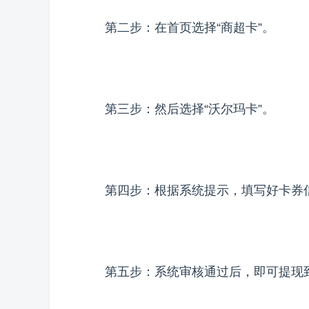
第二步：在首页选择“商超卡”。
第三步：然后选择“沃尔玛卡”。
第四步：根据系统提示，填写好卡券
第五步：系统审核通过后，即可提现