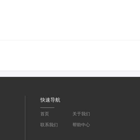
快速导航
首页
关于我们
联系我们
帮助中心