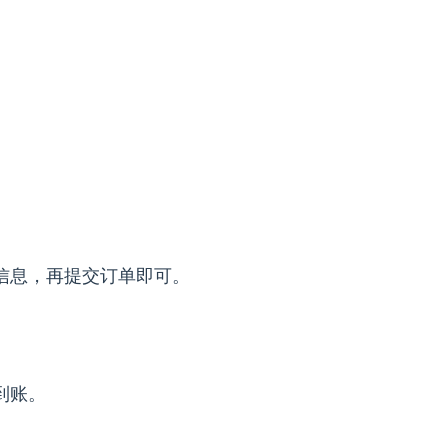
信息，再提交订单即可。
到账。