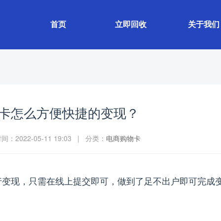
首页
立即回收
关于我们
卡怎么方便快捷的变现？
：2022-05-11 19:03 | 分类：
电商购物卡
行变现，只需在线上提交即可，做到了足不出户即可完成