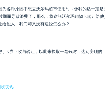
因为各种原因不想去沃尔玛超市使用时（像我的话一定是
怕过期而导致浪费了，那么，将这张沃尔玛购物卡转让给他
让给他人，我们却又没有途径怎么办？
进行卡券回收与转让，以此来换取一笔钱财，达到变现的
回收变现