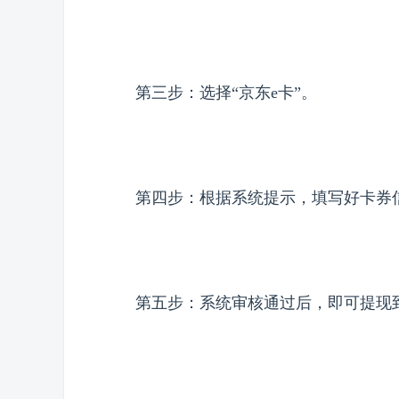
第三步：选择“京东e卡”。
第四步：根据系统提示，填写好卡券
第五步：系统审核通过后，即可提现