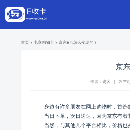
首页
>
电商购物卡
>
京东e卡怎么变现的？
京东
作者：
访客
| 发布时间
身边有许多朋友在网上购物时，首选
当日下单，次日送达，因为京东有着
当然，与其他几个平台相比，价格也