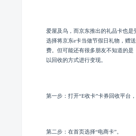
爱屋及乌，而京东推出的礼品卡也是
选择将京东e卡当做节假日礼物，赠
费。但可能还有很多朋友不知道的是
以回收的方式进行变现。
第一步：打开“E收卡”卡券回收平台
第二步：在首页选择“电商卡”。