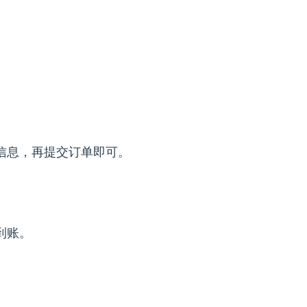
信息，再提交订单即可。
到账。