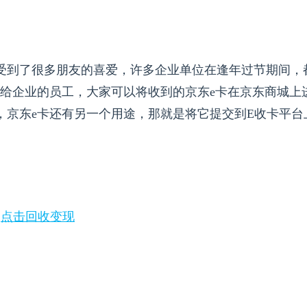
受到了很多朋友的喜爱，许多企业单位在逢年过节期间，
送给企业的员工，大家可以将收到的京东e卡在京东商城上
，京东e卡还有另一个用途，那就是将它提交到E收卡平台
，
点击回收变现