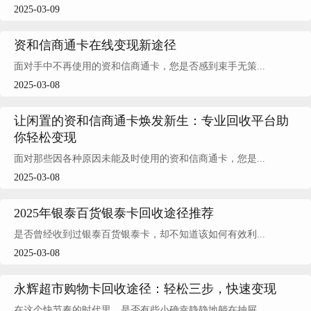
2025-03-09
资和信商通卡在线变现新途径
面对手中不再使用的资和信商通卡，您是否感到束手无策...
2025-03-08
让闲置的资和信商通卡焕发新生：专业回收平台助
你轻松变现
面对那些因各种原因未能及时使用的资和信商通卡，您是...
2025-03-08
2025年银泰百货银泰卡回收途径推荐
是否曾经收到过银泰百货银泰卡，却不知道该如何有效利...
2025-03-08
永辉超市购物卡回收途径：轻松三步，快速变现
在这个快节奏的时代里，是否有些小确幸静静地躺在抽屉...