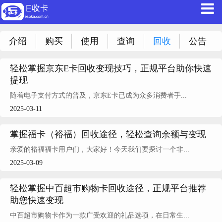
介绍
购买
使用
查询
回收
公告
轻松掌握京东E卡回收变现技巧，正规平台助你快速
提现
随着电子支付方式的普及，京东E卡已成为众多消费者手...
2025-03-11
掌握福卡（裕福）回收途径，轻松查询余额与变现
亲爱的裕福福卡用户们，大家好！今天我们要探讨一个非...
2025-03-09
轻松掌握中百超市购物卡回收途径，正规平台推荐
助您快速变现
中百超市购物卡作为一款广受欢迎的礼品选项，在日常生...