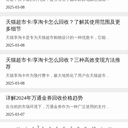
2025-03-08
天猫超市卡/享淘卡怎么回收？了解其使用范围及更
多细节
天猫享淘卡是专为天猫超市购物设计的一种优惠卡，它能...
2025-03-08
天猫超市卡/享淘卡怎么回收？三种高效变现方法推
荐
天猫享淘卡作为预付费卡，极大地简化了用户在天猫超市...
2025-03-08
详解2024年万通金券回收价格趋势
在当前的市场环境下，万通金券作为一种广泛使用的支付...
2025-03-07
2