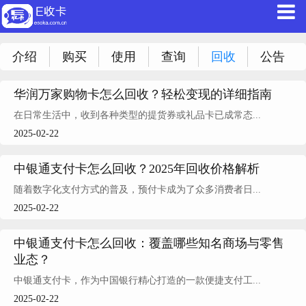
介绍
购买
使用
查询
回收
公告
华润万家购物卡怎么回收？轻松变现的详细指南
在日常生活中，收到各种类型的提货券或礼品卡已成常态...
2025-02-22
中银通支付卡怎么回收？2025年回收价格解析
随着数字化支付方式的普及，预付卡成为了众多消费者日...
2025-02-22
中银通支付卡怎么回收：覆盖哪些知名商场与零售
业态？
中银通支付卡，作为中国银行精心打造的一款便捷支付工...
2025-02-22