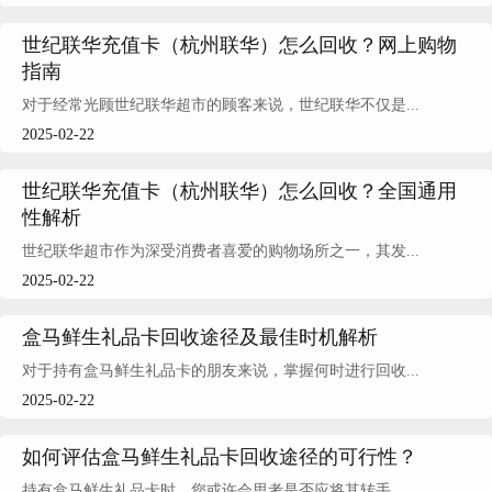
世纪联华充值卡（杭州联华）怎么回收？网上购物
指南
对于经常光顾世纪联华超市的顾客来说，世纪联华不仅是...
2025-02-22
世纪联华充值卡（杭州联华）怎么回收？全国通用
性解析
世纪联华超市作为深受消费者喜爱的购物场所之一，其发...
2025-02-22
盒马鲜生礼品卡回收途径及最佳时机解析
对于持有盒马鲜生礼品卡的朋友来说，掌握何时进行回收...
2025-02-22
如何评估盒马鲜生礼品卡回收途径的可行性？
持有盒马鲜生礼品卡时，您或许会思考是否应将其转手。...