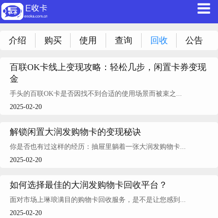
介绍
购买
使用
查询
回收
公告
百联OK卡线上变现攻略：轻松几步，闲置卡券变现
金
手头的百联OK卡是否因找不到合适的使用场景而被束之...
2025-02-20
解锁闲置大润发购物卡的变现秘诀
你是否也有过这样的经历：抽屉里躺着一张大润发购物卡...
2025-02-20
如何选择最佳的大润发购物卡回收平台？
面对市场上琳琅满目的购物卡回收服务，是不是让您感到...
2025-02-20