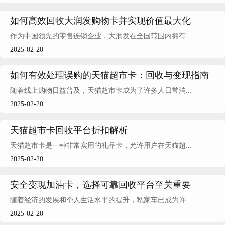
如何高效回收大润发购物卡并实现价值最大化
作为中国领先的零售连锁企业，大润发在全国范围内拥有...
2025-02-20
如何有效处理误购的天猫超市卡：回收与变现指南
随着线上购物日益普及，天猫超市卡成为了许多人日常消...
2025-02-20
天猫超市卡回收平台折扣解析
天猫超市卡是一种非常实用的礼品卡，允许用户在天猫超...
2025-02-20
安全变现加油卡，选择可靠回收平台至关重要
随着经济的发展和个人生活水平的提升，私家车已成为许...
2025-02-20