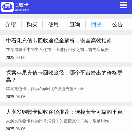
介绍
购买
使用
查询
回收
公告
中石化充值卡回收途径全解析：安全高效指南
在考虑将手中的中石化加油卡进行回收之前，首先应该做...
2025-03-06
探索苹果充值卡回收途径：哪个平台给出的价格更
高？
苹果充值卡，作为Apple用户快速充值Apple...
2025-03-06
大润发购物卡回收途径推荐：选择安全可靠的平台
大润发购物卡作为日常消费中的便捷支付工具，常被用作...
2025-03-06