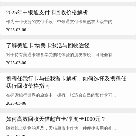
2025年中银通支付卡回收价格解析
作为一种便捷的支付手段，中银通支付卡虽然在大众中的...
2025-03-06
了解美通卡/物美卡激活与回收途径
对于持有美通卡准备享受购物体验的朋友来说，可能会有...
2025-03-06
携程任我行卡与任我游卡解析：如何选择及携程任
我行回收价格指南
在探索旅行世界的旅途中，拥有一张适合自己的预付卡可...
2025-03-06
如何高效回收天猫超市卡/享淘卡1000元？
随着线上购物的普及，天猫超市卡作为一种便捷实用的礼...